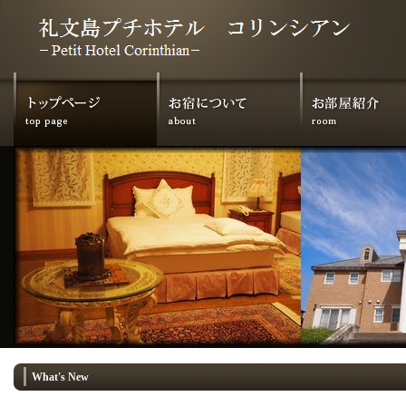
What's New